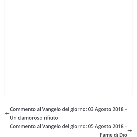
Commento al Vangelo del giorno: 03 Agosto 2018 –
Un clamoroso rifiuto
Commento al Vangelo del giorno: 05 Agosto 2018 –
Fame di Dio