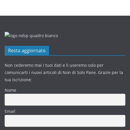
Resta aggiornato
Non cederemo mai i tuoi dati e li useremo solo per
comunicarti i nuovi articoli di Non di Solo Pane. Grazie per la
tua iscrizione:
Nome
Email