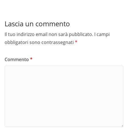
Lascia un commento
Il tuo indirizzo email non sarà pubblicato.
I campi
obbligatori sono contrassegnati
*
Commento
*