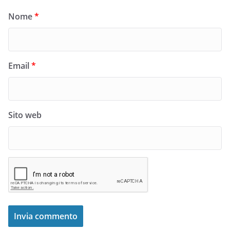
Nome
*
Email
*
Sito web