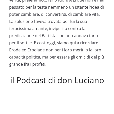
passato per la testa nemmeno un istante l’idea di
poter cambiare, di convertirsi, di cambiare vita.
La soluzione l’aveva trovata per lui la sua
ferocissima amante, inviperita contro la
predicazione del Battista che non andava tanto
per il sottile. E così, oggi, siamo qui a ricordare
Erode ed Erodiade non per i loro meriti o la loro
capacità politica, ma per essere gli omicidi del più
grande fra i profeti.
il Podcast di don Luciano