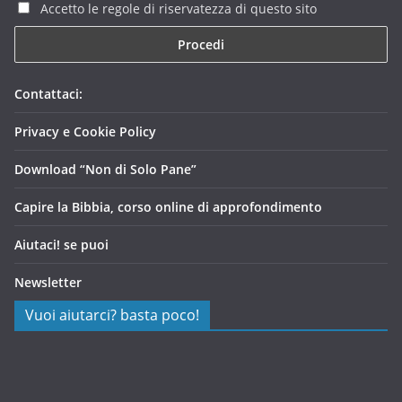
Accetto le regole di riservatezza di questo sito
Contattaci:
Privacy e Cookie Policy
Download “Non di Solo Pane”
Capire la Bibbia, corso online di approfondimento
Aiutaci! se puoi
Newsletter
Vuoi aiutarci? basta poco!