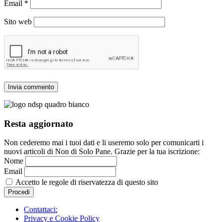
Email
*
Sito web
Resta aggiornato
Non cederemo mai i tuoi dati e li useremo solo per comunicarti i
nuovi articoli di Non di Solo Pane. Grazie per la tua iscrizione:
Nome
Email
Accetto le regole di riservatezza di questo sito
Contattaci:
Privacy e Cookie Policy