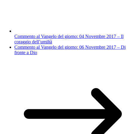
Commento al Vangelo del giorno: 04 Novembre 2017 – Il
coraggio dell’umiltà
Commento al Vangelo del giorno: 06 Novembre 2017 – Di
fronte a Dio