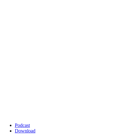
Podcast
Download