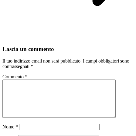
Lascia un commento
Il tuo indirizzo email non sarà pubblicato.
I campi obbligatori sono
contrassegnati
*
Commento
*
Nome
*