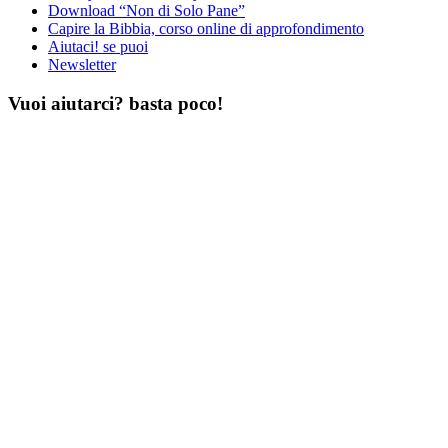
Download “Non di Solo Pane”
Capire la Bibbia, corso online di approfondimento
Aiutaci! se puoi
Newsletter
Vuoi aiutarci? basta poco!