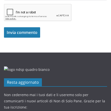
Resta aggiornato
Non cederemo mai i tuoi dati e li useremo solo per
comunicarti i nuovi articoli di Non di Solo Pane. Grazie per la
tua iscrizione: