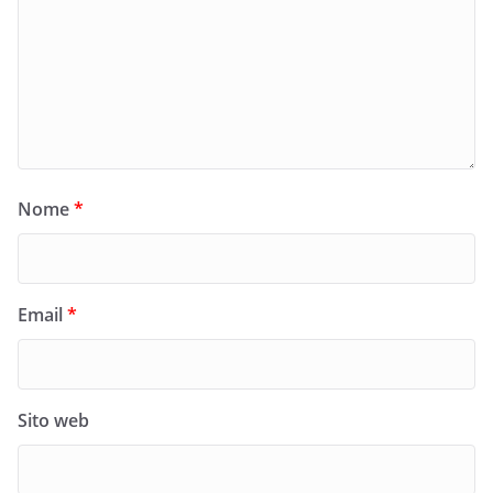
Nome
*
Email
*
Sito web