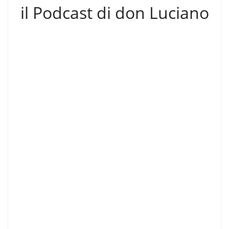
il Podcast di don Luciano