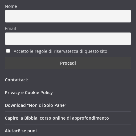
Nome
Email
Accetto le regole di riservatezza di questo sito
Contattaci:
Privacy e Cookie Policy
Download “Non di Solo Pane”
Capire la Bibbia, corso online di approfondimento
Aiutaci! se puoi