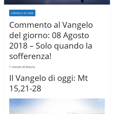
VANGELO DI OGGI
Commento al Vangelo
del giorno: 08 Agosto
2018 – Solo quando la
sofferenza!
1 minuto di lettura
Il Vangelo di oggi:
Mt
15,21-28