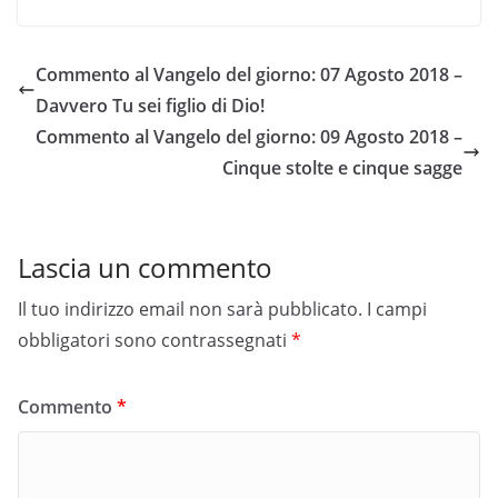
Commento al Vangelo del giorno: 07 Agosto 2018 –
Davvero Tu sei figlio di Dio!
Commento al Vangelo del giorno: 09 Agosto 2018 –
Cinque stolte e cinque sagge
Lascia un commento
Il tuo indirizzo email non sarà pubblicato.
I campi
obbligatori sono contrassegnati
*
Commento
*