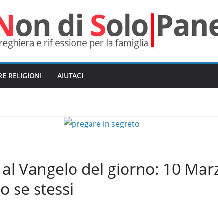
RE RELIGIONI
AIUTACI
l Vangelo del giorno: 10 Mar
o se stessi