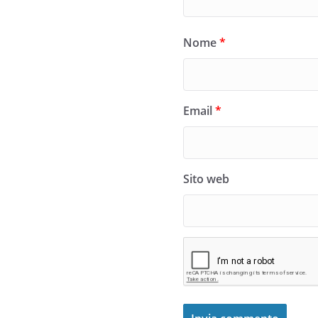
Nome
*
Email
*
Sito web