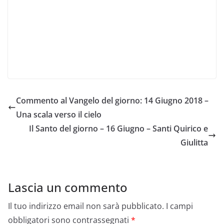
Commento al Vangelo del giorno: 14 Giugno 2018 –
Una scala verso il cielo
Il Santo del giorno – 16 Giugno – Santi Quirico e
Giulitta
Lascia un commento
Il tuo indirizzo email non sarà pubblicato.
I campi
obbligatori sono contrassegnati
*