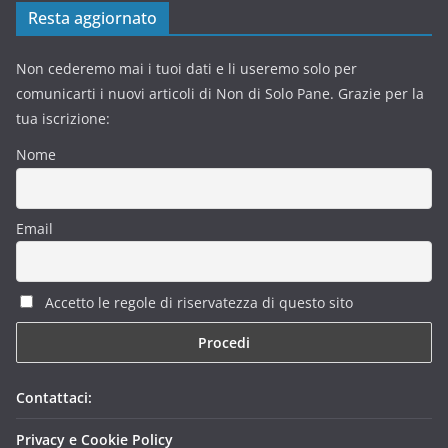
Resta aggiornato
Non cederemo mai i tuoi dati e li useremo solo per
comunicarti i nuovi articoli di Non di Solo Pane. Grazie per la
tua iscrizione:
Nome
Email
Accetto le regole di riservatezza di questo sito
Contattaci:
Privacy e Cookie Policy