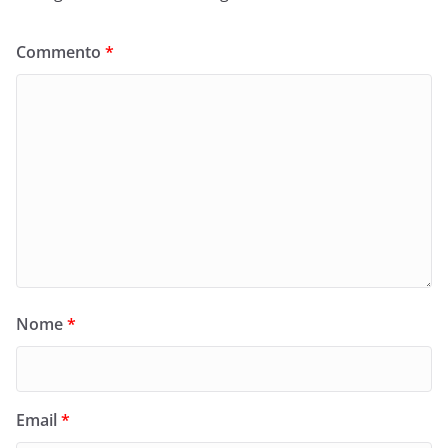
Commento
*
Nome
*
Email
*