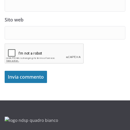
Sito web