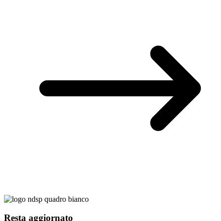
Resta aggiornato