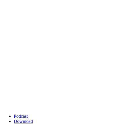
Podcast
Download