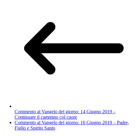
Commento al Vangelo del giorno: 14 Giugno 2019 –
Continuare il cammino col cuore
Commento al Vangelo del giorno: 16 Giugno 2019 – Padre,
Figlio e Spirito Santo