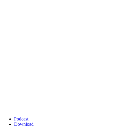
Podcast
Download