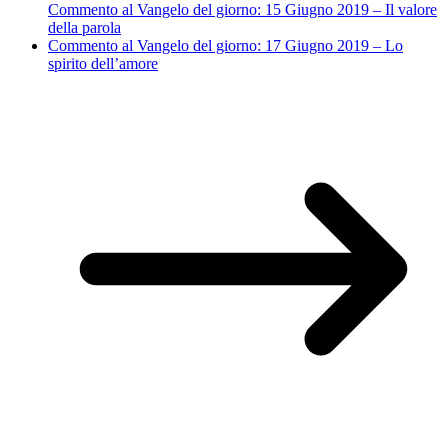
Commento al Vangelo del giorno: 15 Giugno 2019 – Il valore
della parola
Commento al Vangelo del giorno: 17 Giugno 2019 – Lo
spirito dell’amore