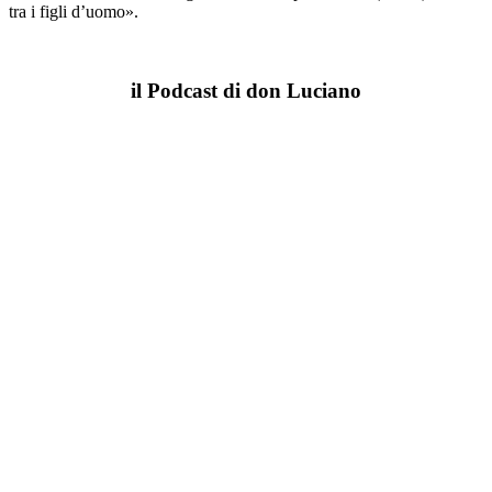
tra i figli d’uomo».
il Podcast di don Luciano