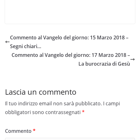
Commento al Vangelo del giorno: 15 Marzo 2018 –
Segni chiari…
Commento al Vangelo del giorno: 17 Marzo 2018 –
La burocrazia di Gesù
Lascia un commento
Il tuo indirizzo email non sarà pubblicato.
I campi
obbligatori sono contrassegnati
*
Commento
*