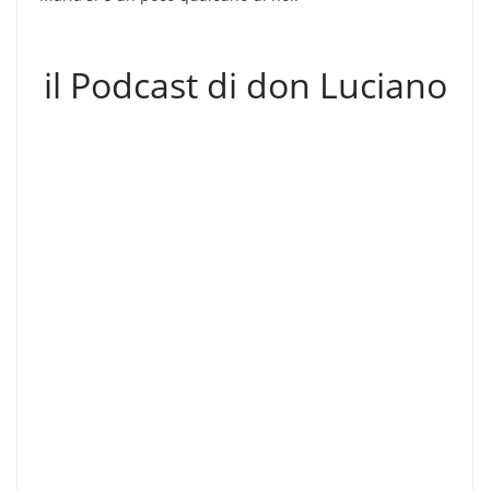
il Podcast di don Luciano