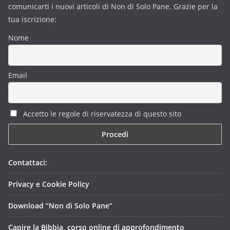
comunicarti i nuovi articoli di Non di Solo Pane. Grazie per la
tua iscrizione:
Nome
Email
Accetto le regole di riservatezza di questo sito
Contattaci:
Privacy e Cookie Policy
Download “Non di Solo Pane”
Capire la Bibbia, corso online di approfondimento