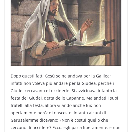
Dopo questi fatti Gesù se ne andava per la Galilea;
infatti non voleva più andare per la Giudea, perché i
Giudei cercavano di ucciderlo. Si avvicinava intanto la
festa dei Giudei, detta delle Capanne. Ma andati i suoi
fratelli alla festa, allora vi andò anche lui; non
apertamente però: di nascosto. Intanto alcuni di
Gerusalemme dicevano: «Non è costui quello che
cercano di uccidere? Ecco, egli parla liberamente, e non