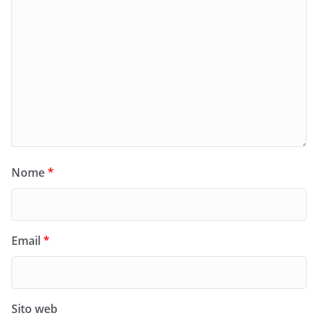
Nome
*
Email
*
Sito web