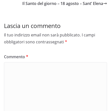
Il Santo del giorno – 18 agosto – Sant’ Elena
Lascia un commento
Il tuo indirizzo email non sarà pubblicato.
I campi
obbligatori sono contrassegnati
*
Commento
*