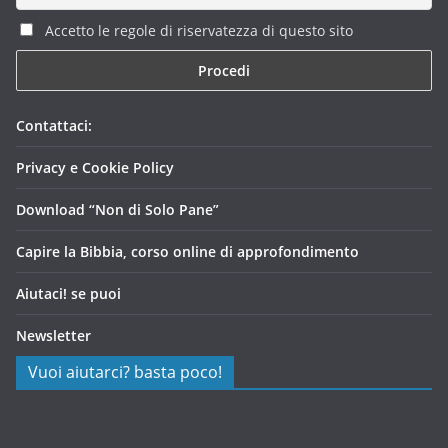
Accetto le regole di riservatezza di questo sito
Contattaci:
Privacy e Cookie Policy
Download “Non di Solo Pane”
Capire la Bibbia, corso online di approfondimento
Aiutaci! se puoi
Newsletter
Vuoi aiutarci? basta poco!