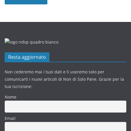
Resta aggiornato
Non cederemo mai i tuoi dati e li useremo solo per
comunicarti i nuovi articoli di Non di Solo Pane. Grazie per la
tua iscrizione:
Nome
Email