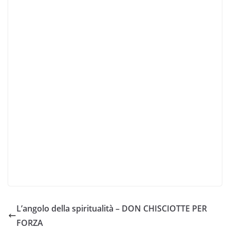
L’angolo della spiritualità – DON CHISCIOTTE PER
FORZA