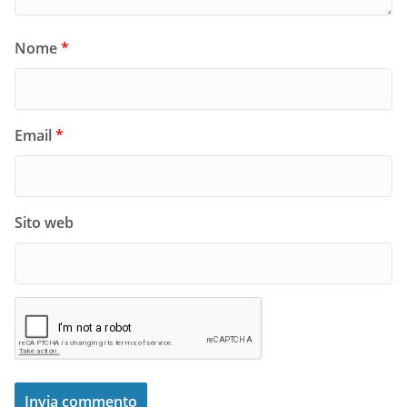
Nome
*
Email
*
Sito web