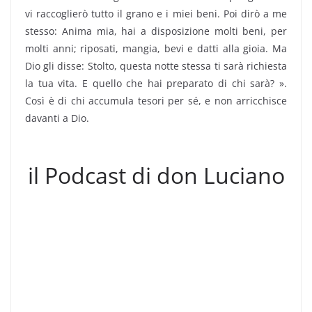
vi raccoglierò tutto il grano e i miei beni. Poi dirò a me
stesso: Anima mia, hai a disposizione molti beni, per
molti anni; riposati, mangia, bevi e datti alla gioia. Ma
Dio gli disse: Stolto, questa notte stessa ti sarà richiesta
la tua vita. E quello che hai preparato di chi sarà? ».
Così è di chi accumula tesori per sé, e non arricchisce
davanti a Dio.
il Podcast di don Luciano