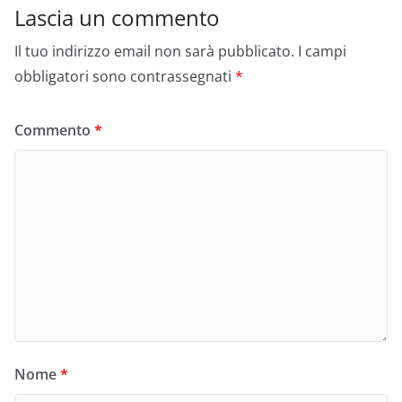
Lascia un commento
Il tuo indirizzo email non sarà pubblicato.
I campi
obbligatori sono contrassegnati
*
Commento
*
Nome
*