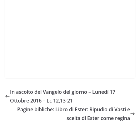
In ascolto del Vangelo del giorno – Lunedì 17
Ottobre 2016 – Lc 12,13-21
Pagine bibliche: Libro di Ester: Ripudio di Vasti e
scelta di Ester come regina