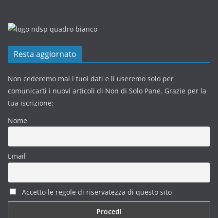
Resta aggiornato
Non cederemo mai i tuoi dati e li useremo solo per
comunicarti i nuovi articoli di Non di Solo Pane. Grazie per la
tua iscrizione:
Nome
Email
Accetto le regole di riservatezza di questo sito