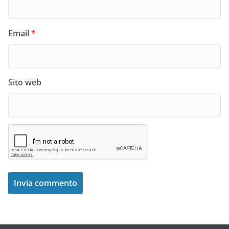
Email
*
Sito web