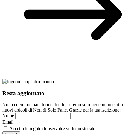
Resta aggiornato
Non cederemo mai i tuoi dati e li useremo solo per comunicarti i
nuovi articoli di Non di Solo Pane. Grazie per la tua iscrizione:
Nome
Email
Accetto le regole di riservatezza di questo sito