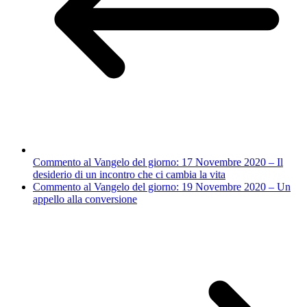
Commento al Vangelo del giorno: 17 Novembre 2020 – Il
desiderio di un incontro che ci cambia la vita
Commento al Vangelo del giorno: 19 Novembre 2020 – Un
appello alla conversione