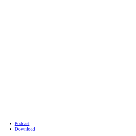
Podcast
Download