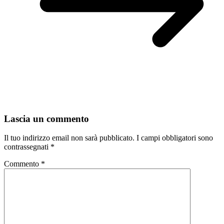
Lascia un commento
Il tuo indirizzo email non sarà pubblicato.
I campi obbligatori sono
contrassegnati
*
Commento
*