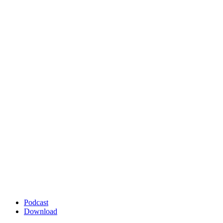
Podcast
Download