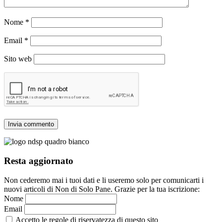
Nome
*
Email
*
Sito web
Resta aggiornato
Non cederemo mai i tuoi dati e li useremo solo per comunicarti i
nuovi articoli di Non di Solo Pane. Grazie per la tua iscrizione:
Nome
Email
Accetto le regole di riservatezza di questo sito