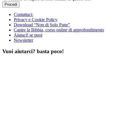
Contattaci:
Privacy e Cookie Policy
Download “Non di Solo Pane”
Capire la Bibbia, corso online di approfondimento
Aiutaci! se puoi
Newsletter
Vuoi aiutarci? basta poco!