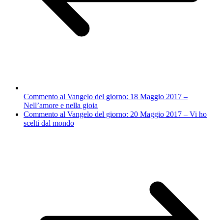
Commento al Vangelo del giorno: 18 Maggio 2017 –
Nell’amore e nella gioia
Commento al Vangelo del giorno: 20 Maggio 2017 – Vi ho
scelti dal mondo