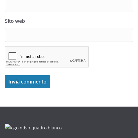
Sito web