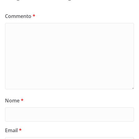
Commento
*
Nome
*
Email
*