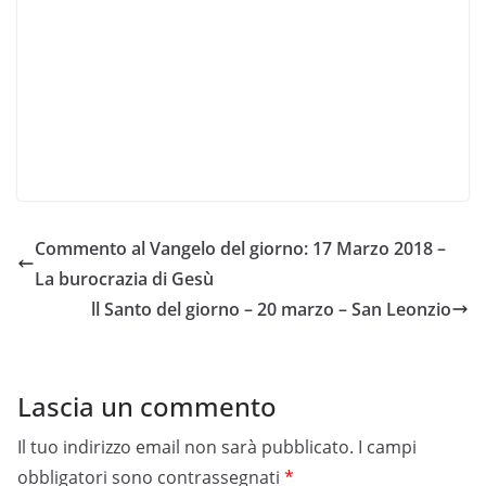
Commento al Vangelo del giorno: 17 Marzo 2018 –
La burocrazia di Gesù
ll Santo del giorno – 20 marzo – San Leonzio
Lascia un commento
Il tuo indirizzo email non sarà pubblicato.
I campi
obbligatori sono contrassegnati
*