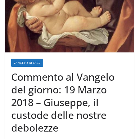
VANGELO DI OGGI
Commento al Vangelo
del giorno: 19 Marzo
2018 – Giuseppe, il
custode delle nostre
debolezze