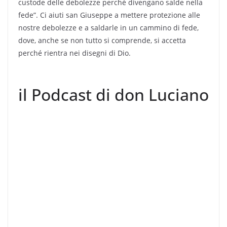
custode delle debolezze perché divengano salde nella
fede”. Ci aiuti san Giuseppe a mettere protezione alle
nostre debolezze e a saldarle in un cammino di fede,
dove, anche se non tutto si comprende, si accetta
perché rientra nei disegni di Dio.
il Podcast di don Luciano