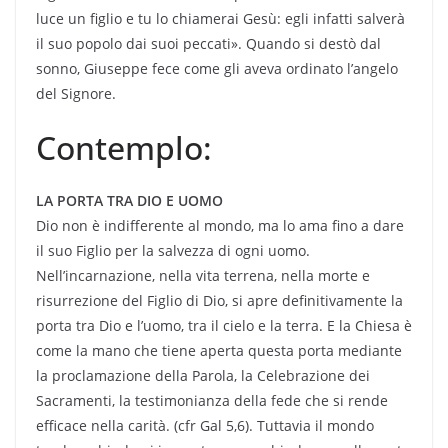
luce un figlio e tu lo chiamerai Gesù: egli infatti salverà
il suo popolo dai suoi peccati». Quando si destò dal
sonno, Giuseppe fece come gli aveva ordinato l’angelo
del Signore.
Contemplo:
LA PORTA TRA DIO E UOMO
Dio non è indifferente al mondo, ma lo ama fino a dare
il suo Figlio per la salvezza di ogni uomo.
Nell’incarnazione, nella vita terrena, nella morte e
risurrezione del Figlio di Dio, si apre definitivamente la
porta tra Dio e l’uomo, tra il cielo e la terra. E la Chiesa è
come la mano che tiene aperta questa porta mediante
la proclamazione della Parola, la Celebrazione dei
Sacramenti, la testimonianza della fede che si rende
efficace nella carità. (cfr Gal 5,6). Tuttavia il mondo