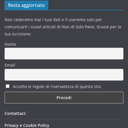
Resta aggiornato
Non cederemo mai i tuoi dati e li useremo solo per
comunicarti i nuovi articoli di Non di Solo Pane. Grazie per la
tua iscrizione:
Nome
Email
Accetto le regole di riservatezza di questo sito
Contattaci:
Privacy e Cookie Policy