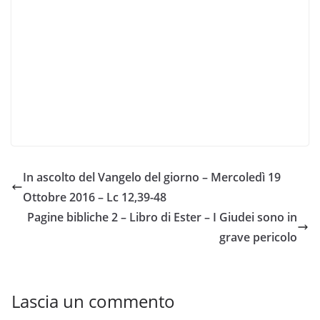
In ascolto del Vangelo del giorno – Mercoledì 19
Ottobre 2016 – Lc 12,39-48
Pagine bibliche 2 – Libro di Ester – I Giudei sono in
grave pericolo
Lascia un commento