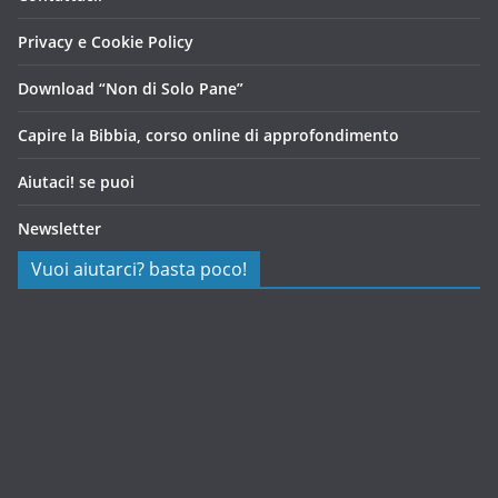
Privacy e Cookie Policy
Download “Non di Solo Pane”
Capire la Bibbia, corso online di approfondimento
Aiutaci! se puoi
Newsletter
Vuoi aiutarci? basta poco!