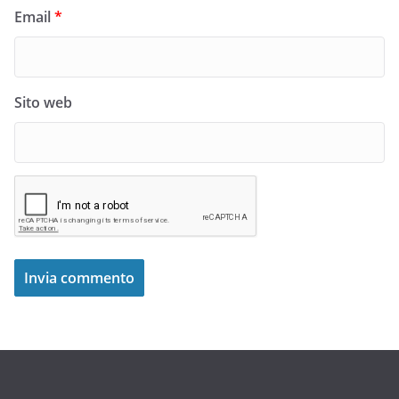
Email
*
Sito web