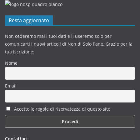
Resta aggiornato
Non cederemo mai i tuoi dati e li useremo solo per
comunicarti i nuovi articoli di Non di Solo Pane. Grazie per la
tua iscrizione:
Nome
Email
Accetto le regole di riservatezza di questo sito
Contattaci: