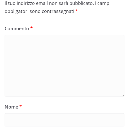
Il tuo indirizzo email non sarà pubblicato.
I campi
obbligatori sono contrassegnati
*
Commento
*
Nome
*