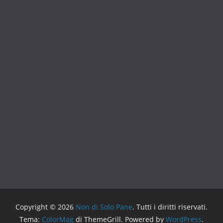
Copyright © 2026
Non di Solo Pane
. Tutti i diritti riservati.
Tema:
ColorMag
di ThemeGrill. Powered by
WordPress
.