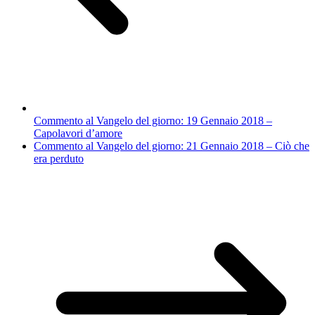
Commento al Vangelo del giorno: 19 Gennaio 2018 –
Capolavori d’amore
Commento al Vangelo del giorno: 21 Gennaio 2018 – Ciò che
era perduto