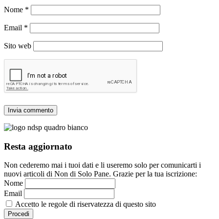
Nome
*
Email
*
Sito web
Resta aggiornato
Non cederemo mai i tuoi dati e li useremo solo per comunicarti i
nuovi articoli di Non di Solo Pane. Grazie per la tua iscrizione:
Nome
Email
Accetto le regole di riservatezza di questo sito