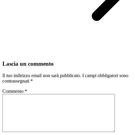
Lascia un commento
Il tuo indirizzo email non sarà pubblicato.
I campi obbligatori sono
contrassegnati
*
Commento
*