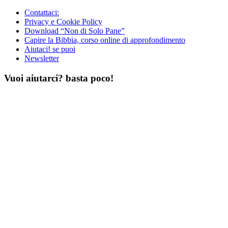
Contattaci:
Privacy e Cookie Policy
Download “Non di Solo Pane”
Capire la Bibbia, corso online di approfondimento
Aiutaci! se puoi
Newsletter
Vuoi aiutarci? basta poco!