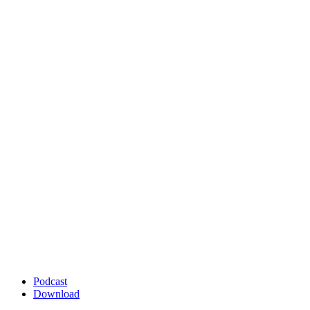
Podcast
Download