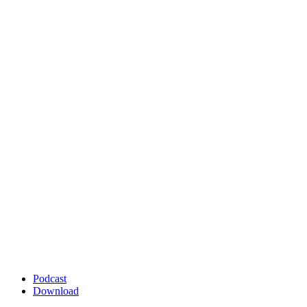
Podcast
Download