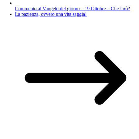
Commento al Vangelo del giorno – 19 Ottobre – Che farò?
La pazienza, ovvero una vita saggia!