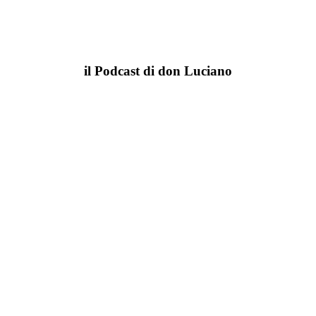
il Podcast di don Luciano