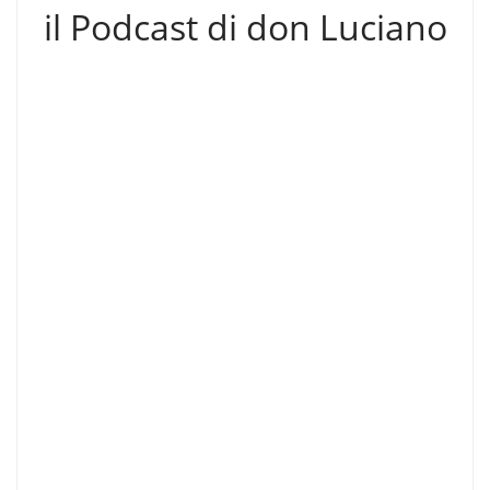
il Podcast di don Luciano