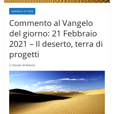
VANGELO DI OGGI
Commento al Vangelo
del giorno: 21 Febbraio
2021 – Il deserto, terra di
progetti
2 minuto di lettura