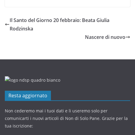
Il Santo del Giorno 20 febbraio: Beata Giulia
Rodzinska
Nascere di nuovo
Resta aggiornato
Non cederemo mai i tuoi dati e li useremo solo per
comunicarti i nuovi articoli di Non di Solo Pane. Grazie per la
tua iscrizione: