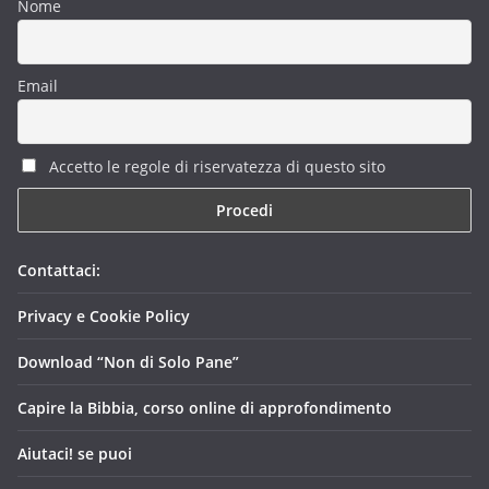
Nome
Email
Accetto le regole di riservatezza di questo sito
Contattaci:
Privacy e Cookie Policy
Download “Non di Solo Pane”
Capire la Bibbia, corso online di approfondimento
Aiutaci! se puoi