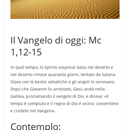
Il Vangelo di oggi: Mc
1,12-15
In quel tempo, lo Spirito sospinse Gesù nel deserto e
nel deserto rimase quaranta giorni, tentato da Satana.
Stava con le bestie selvatiche e gli angeli lo servivano.
Dopo che Giovanni fu arrestato, Gesù andò nella
Galilea, proclamando il vangelo di Dio, e diceva: «Il
tempo è compiuto e il regno di Dio è vicino; convertitevi
e credete nel Vangelo».
Contemplo: