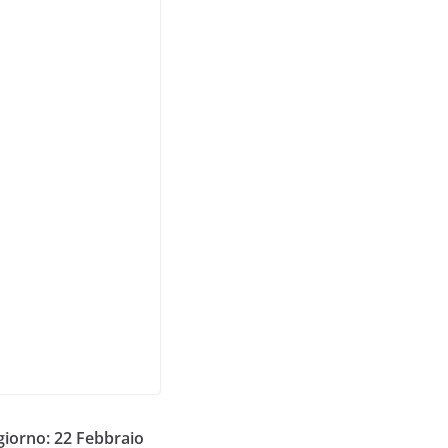
iorno: 22 Febbraio