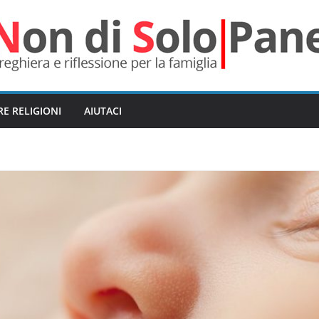
RE RELIGIONI
AIUTACI