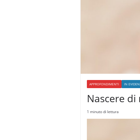
APPROFONDIMENTI
IN EVIDEN
Nascere di
1 minuto di lettura