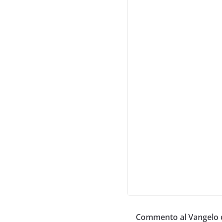
Commento al Vangelo d