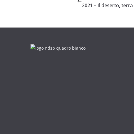
2021 – Il deserto, terra