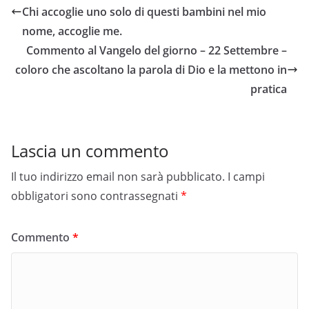
Chi accoglie uno solo di questi bambini nel mio
nome, accoglie me.
Commento al Vangelo del giorno – 22 Settembre –
coloro che ascoltano la parola di Dio e la mettono in
pratica
Lascia un commento
Il tuo indirizzo email non sarà pubblicato.
I campi
obbligatori sono contrassegnati
*
Commento
*