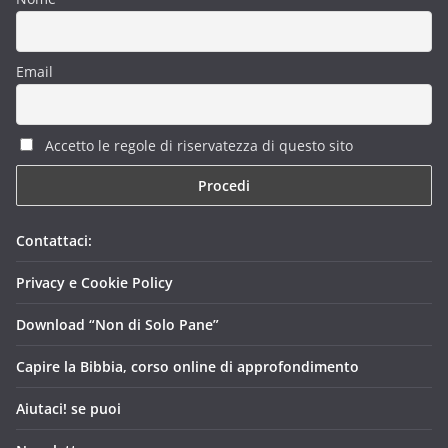
Email
Accetto le regole di riservatezza di questo sito
Contattaci:
Privacy e Cookie Policy
Download “Non di Solo Pane”
Capire la Bibbia, corso online di approfondimento
Aiutaci! se puoi