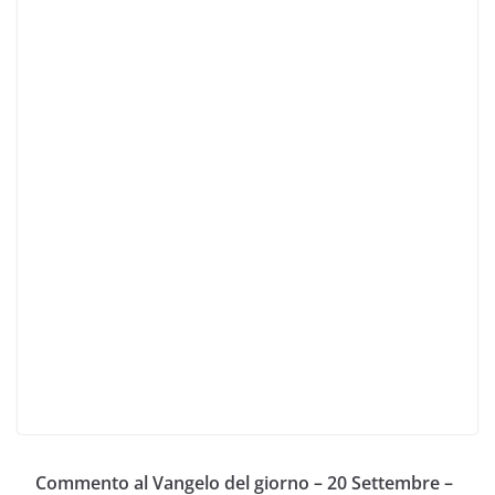
Commento al Vangelo del giorno – 20 Settembre –