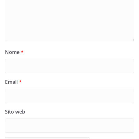
Nome
*
Email
*
Sito web