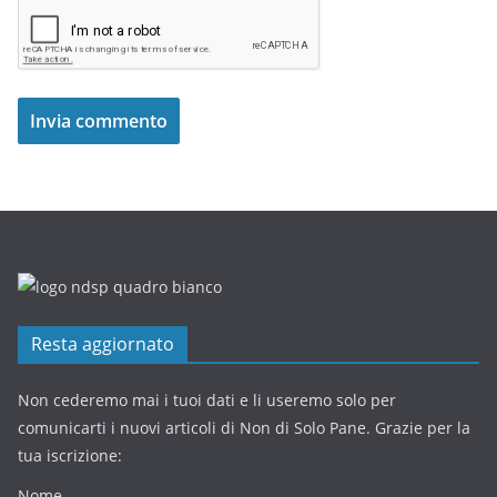
Resta aggiornato
Non cederemo mai i tuoi dati e li useremo solo per
comunicarti i nuovi articoli di Non di Solo Pane. Grazie per la
tua iscrizione:
Nome