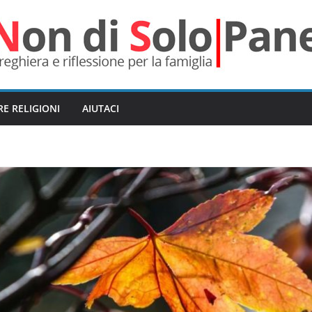
RE RELIGIONI
AIUTACI