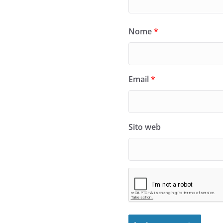
Nome
*
Email
*
Sito web