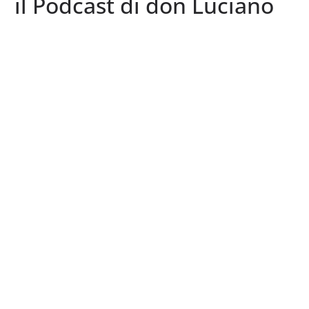
il Podcast di don Luciano