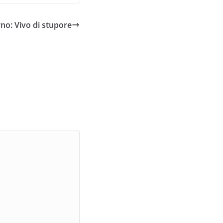
no: Vivo di stupore