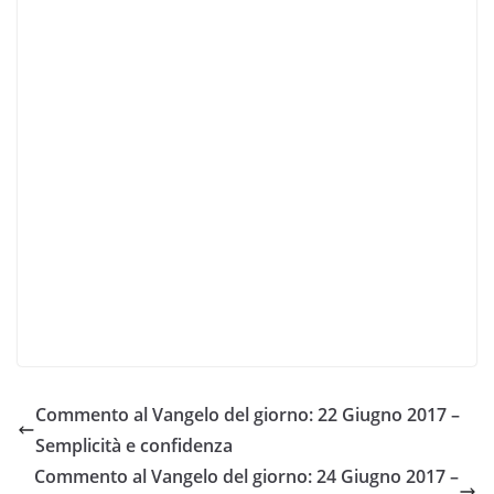
Commento al Vangelo del giorno: 22 Giugno 2017 –
Semplicità e confidenza
Commento al Vangelo del giorno: 24 Giugno 2017 –