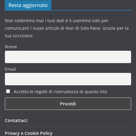
Resta aggiornato
Non cederemo mai i tuoi dati e li useremo solo per
comunicarti i nuovi articoli di Non di Solo Pane. Grazie per la
tua iscrizione:
Nome
Email
Accetto le regole di riservatezza di questo sito
Contattaci:
Privacy e Cookie Policy