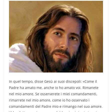
In quel tempo, disse Gesù ai suoi discepoli: «Come il
Padre ha amato me, anche io ho amato voi. Rimanete
nel mio amore. Se osserverete i miei comandamenti,
rimarrete nel mio amore, come io ho osservato i
comandamenti del Padre mio e rimango nel suo amore.