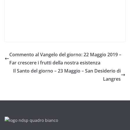
Commento al Vangelo del giorno: 22 Maggio 2019 –
Far crescere i frutti della nostra esistenza
Il Santo del giorno – 23 Maggio – San Desiderio di
Langres