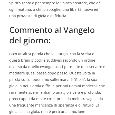
Spirito santo è per sempre lo Spirito creatore, che dà
ogni mattina, a chi lo accoglie, una libertà nuova ed
una provvista di gioia e di fiducia.
Commento al Vangelo
del giorno:
Ecco un’altra parola che la liturgia, con la scelta di
questi brani piccoli e suddivisi secondo un ordine
diverso da quello evangelico, ci permette di osservare e
meditare quasi passo dopo passo. Questa volta la
parola su cui possiamo soffermarci è “Gioia”: la sua
gioia in noi. Parola difficile per noi uomini moderni, che
raramente sperimentiamo una gioia vera e profonda,
preoccupati da molte cose, presi da molti travagli e da
una frequente mancanza di speranza e di futuro. La
gioia, la sua gioia, non è però una emozione