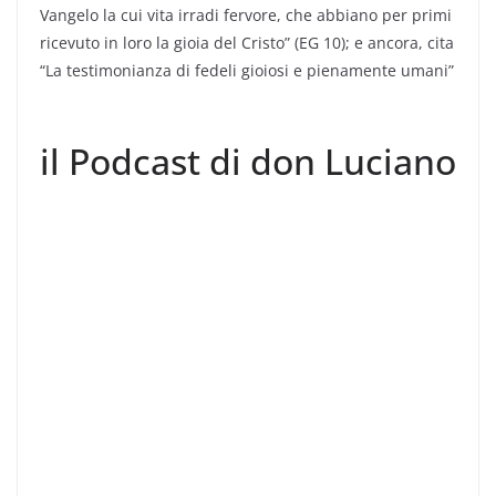
Vangelo la cui vita irradi fervore, che abbiano per primi
ricevuto in loro la gioia del Cristo” (EG 10); e ancora, cita
“La testimonianza di fedeli gioiosi e pienamente umani”
il Podcast di don Luciano