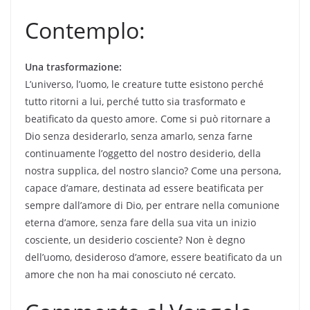
Contemplo:
Una trasformazione:
L’universo, l’uomo, le creature tutte esistono perché
tutto ritorni a lui, perché tutto sia trasformato e
beatificato da questo amore. Come si può ritornare a
Dio senza desiderarlo, senza amarlo, senza farne
continuamente l’oggetto del nostro desiderio, della
nostra supplica, del nostro slancio? Come una persona,
capace d’amare, destinata ad essere beatificata per
sempre dall’amore di Dio, per entrare nella comunione
eterna d’amore, senza fare della sua vita un inizio
cosciente, un desiderio cosciente? Non è degno
dell’uomo, desideroso d’amore, essere beatificato da un
amore che non ha mai conosciuto né cercato.