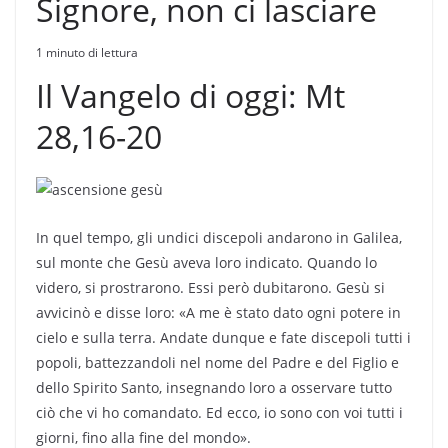
Signore, non ci lasciare
1 minuto di lettura
Il Vangelo di oggi: Mt
28,16-20
In quel tempo, gli undici discepoli andarono in Galilea,
sul monte che Gesù aveva loro indicato. Quando lo
videro, si prostrarono. Essi però dubitarono. Gesù si
avvicinò e disse loro: «A me è stato dato ogni potere in
cielo e sulla terra. Andate dunque e fate discepoli tutti i
popoli, battezzandoli nel nome del Padre e del Figlio e
dello Spirito Santo, insegnando loro a osservare tutto
ciò che vi ho comandato. Ed ecco, io sono con voi tutti i
giorni, fino alla fine del mondo».