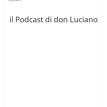
il Podcast di don Luciano