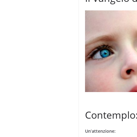
Contemplo
Un’attenzione: