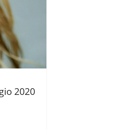
gio 2020