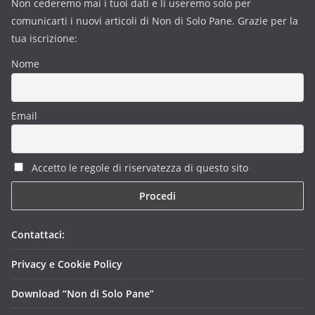
Non cederemo mai i tuoi dati e li useremo solo per
comunicarti i nuovi articoli di Non di Solo Pane. Grazie per la
tua iscrizione:
Nome
Email
Accetto le regole di riservatezza di questo sito
Contattaci:
Privacy e Cookie Policy
Download “Non di Solo Pane”