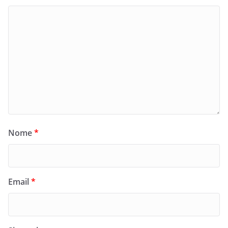
Nome
*
Email
*