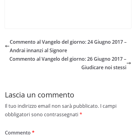
Commento al Vangelo del giorno: 24 Giugno 2017 –
Andrai innanzi al Signore
Commento al Vangelo del giorno: 26 Giugno 2017 –
Giudicare noi stessi
Lascia un commento
Il tuo indirizzo email non sarà pubblicato.
I campi
obbligatori sono contrassegnati
*
Commento
*