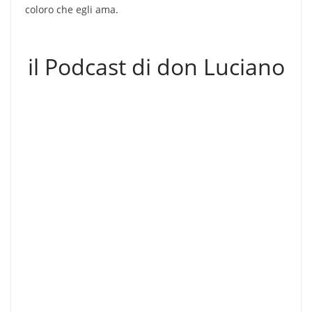
coloro che egli ama.
il Podcast di don Luciano