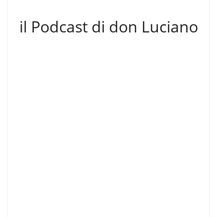
il Podcast di don Luciano