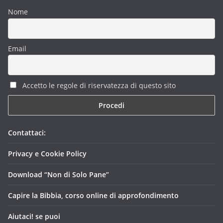
Nome
Email
Accetto le regole di riservatezza di questo sito
Contattaci:
Privacy e Cookie Policy
Download “Non di Solo Pane”
Capire la Bibbia, corso online di approfondimento
Aiutaci! se puoi