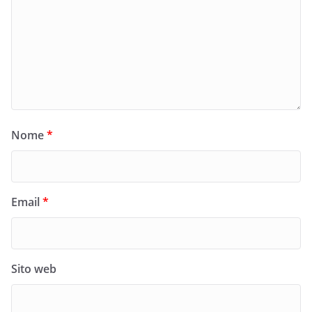
Nome
*
Email
*
Sito web