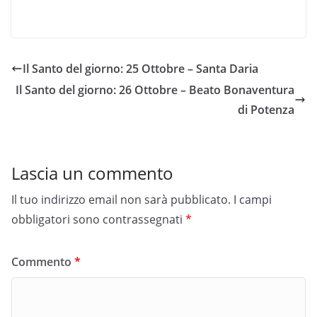
Il Santo del giorno: 25 Ottobre – Santa Daria
Il Santo del giorno: 26 Ottobre – Beato Bonaventura
di Potenza
Lascia un commento
Il tuo indirizzo email non sarà pubblicato.
I campi
obbligatori sono contrassegnati
*
Commento
*