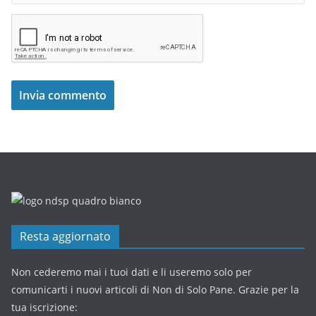
Resta aggiornato
Non cederemo mai i tuoi dati e li useremo solo per
comunicarti i nuovi articoli di Non di Solo Pane. Grazie per la
tua iscrizione: