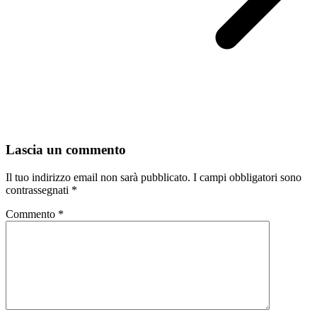
Lascia un commento
Il tuo indirizzo email non sarà pubblicato.
I campi obbligatori sono
contrassegnati
*
Commento
*