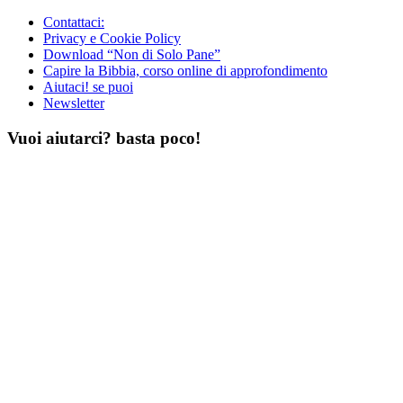
Contattaci:
Privacy e Cookie Policy
Download “Non di Solo Pane”
Capire la Bibbia, corso online di approfondimento
Aiutaci! se puoi
Newsletter
Vuoi aiutarci? basta poco!