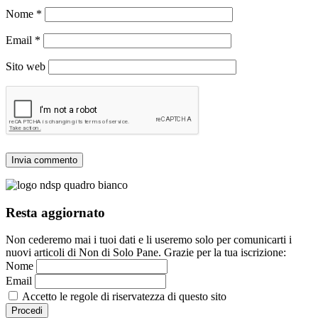
Nome
*
Email
*
Sito web
Resta aggiornato
Non cederemo mai i tuoi dati e li useremo solo per comunicarti i
nuovi articoli di Non di Solo Pane. Grazie per la tua iscrizione:
Nome
Email
Accetto le regole di riservatezza di questo sito