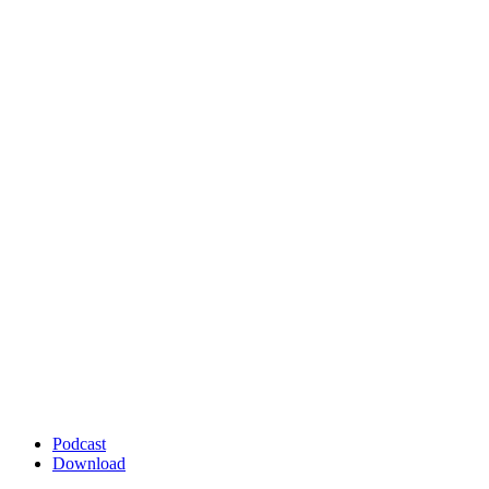
Podcast
Download