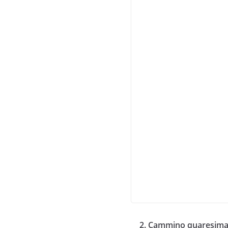
2. Cammino quaresimal