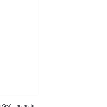
0: Gesù condannato