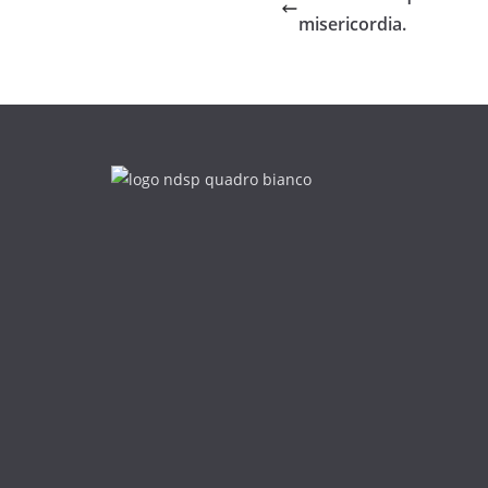
misericordia.