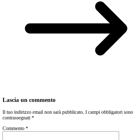
Lascia un commento
Il tuo indirizzo email non sarà pubblicato.
I campi obbligatori sono
contrassegnati
*
Commento
*