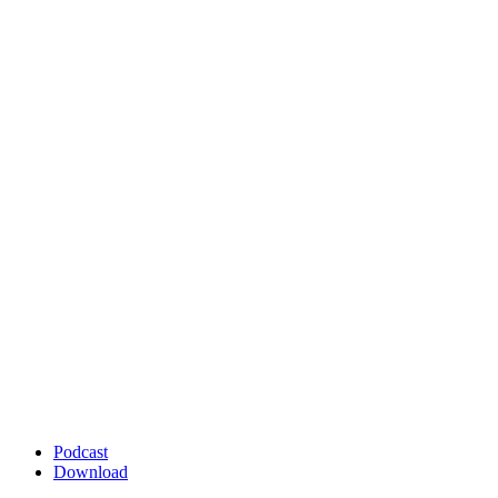
Podcast
Download