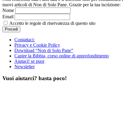
nuovi articoli di Non di Solo Pane. Grazie per la tua iscrizione:
Nome
Email
Accetto le regole di riservatezza di questo sito
Contattaci:
Privacy e Cookie Policy
Download “Non di Solo Pane”
Capire la Bibbia, corso online di approfondimento
Aiutaci! se puoi
Newsletter
Vuoi aiutarci? basta poco!