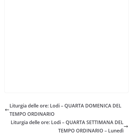
Liturgia delle ore: Lodi – QUARTA DOMENICA DEL
TEMPO ORDINARIO
Liturgia delle ore: Lodi – QUARTA SETTIMANA DEL
TEMPO ORDINARIO – Lunedì