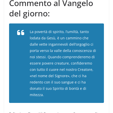
Commento al Vangelo
del giorno:
La povertà di spirito, l’umiltà, tanto
lodata da Gesù, è un cammino che
dalle vette ingannevoli dell’orgoglio ci
porta verso la valle della conoscenza di
noi stessi. Quando comprenderemo di
essere povere creature, confideremo
con tutto il cuore nel nostro Creatore,
«nel nome del Signore», che ci ha
redento con il suo sangue e ci ha
donato il suo Spirito di bontà e di
mitezza.