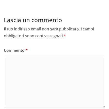
Lascia un commento
Il tuo indirizzo email non sarà pubblicato.
I campi
obbligatori sono contrassegnati
*
Commento
*