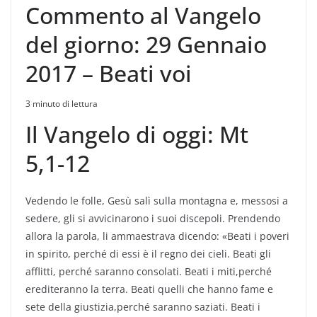
Commento al Vangelo
del giorno: 29 Gennaio
2017 – Beati voi
3 minuto di lettura
Il Vangelo di oggi: Mt
5,1-12
Vedendo le folle, Gesù salì sulla montagna e, messosi a
sedere, gli si avvicinarono i suoi discepoli. Prendendo
allora la parola, li ammaestrava dicendo: «Beati i poveri
in spirito, perché di essi è il regno dei cieli. Beati gli
afflitti, perché saranno consolati. Beati i miti,perché
erediteranno la terra. Beati quelli che hanno fame e
sete della giustizia,perché saranno saziati. Beati i