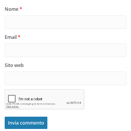
Nome
*
Email
*
Sito web