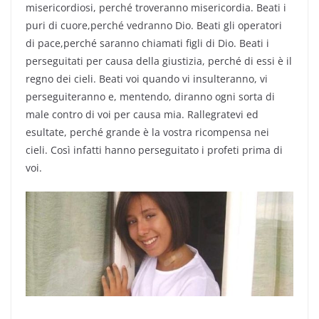
misericordiosi, perché troveranno misericordia. Beati i
puri di cuore,perché vedranno Dio. Beati gli operatori
di pace,perché saranno chiamati figli di Dio. Beati i
perseguitati per causa della giustizia, perché di essi è il
regno dei cieli. Beati voi quando vi insulteranno, vi
perseguiteranno e, mentendo, diranno ogni sorta di
male contro di voi per causa mia. Rallegratevi ed
esultate, perché grande è la vostra ricompensa nei
cieli. Così infatti hanno perseguitato i profeti prima di
voi.