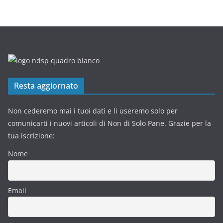
Resta aggiornato
Non cederemo mai i tuoi dati e li useremo solo per
comunicarti i nuovi articoli di Non di Solo Pane. Grazie per la
tua iscrizione:
Nome
Email