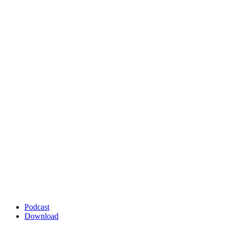
Podcast
Download