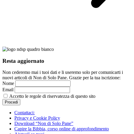
Resta aggiornato
Non cederemo mai i tuoi dati e li useremo solo per comunicarti i
nuovi articoli di Non di Solo Pane. Grazie per la tua iscrizione:
Nome
Email
Accetto le regole di riservatezza di questo sito
Contattaci:
Privacy e Cookie Policy
Download “Non di Solo Pane”
Capire la Bibbia, corso online di approfondimento