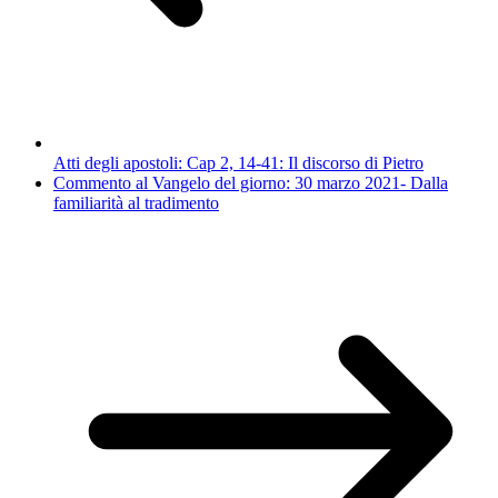
Atti degli apostoli: Cap 2, 14-41: Il discorso di Pietro
Commento al Vangelo del giorno: 30 marzo 2021- Dalla
familiarità al tradimento