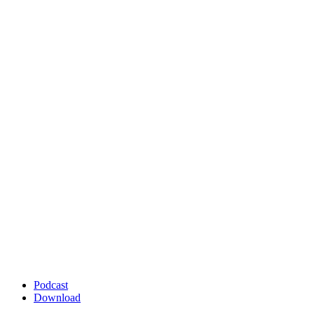
Podcast
Download