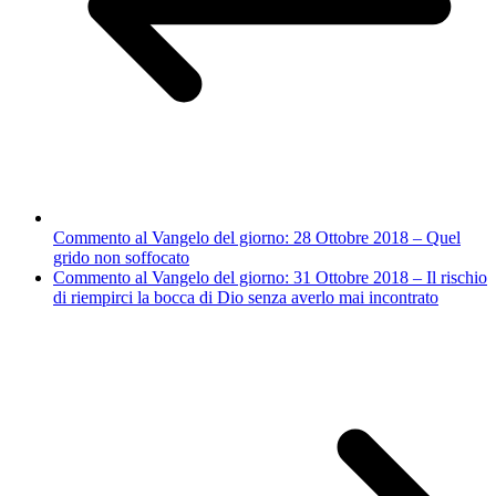
Commento al Vangelo del giorno: 28 Ottobre 2018 – Quel
grido non soffocato
Commento al Vangelo del giorno: 31 Ottobre 2018 – Il rischio
di riempirci la bocca di Dio senza averlo mai incontrato