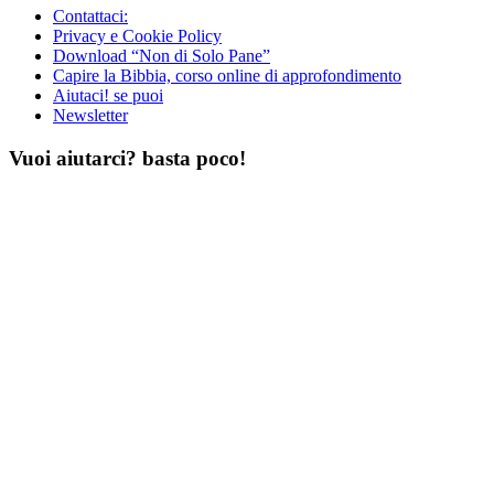
Contattaci:
Privacy e Cookie Policy
Download “Non di Solo Pane”
Capire la Bibbia, corso online di approfondimento
Aiutaci! se puoi
Newsletter
Vuoi aiutarci? basta poco!