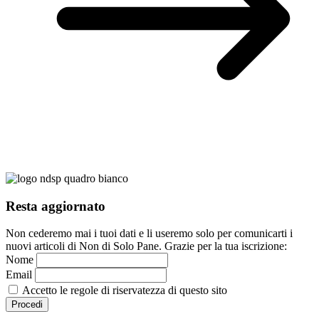
Resta aggiornato
Non cederemo mai i tuoi dati e li useremo solo per comunicarti i
nuovi articoli di Non di Solo Pane. Grazie per la tua iscrizione:
Nome
Email
Accetto le regole di riservatezza di questo sito