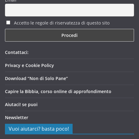
Accetto le regole di riservatezza di questo sito
Contattaci:
Privacy e Cookie Policy
Download “Non di Solo Pane”
Capire la Bibbia, corso online di approfondimento
Aiutaci! se puoi
Newsletter
Vuoi aiutarci? basta poco!