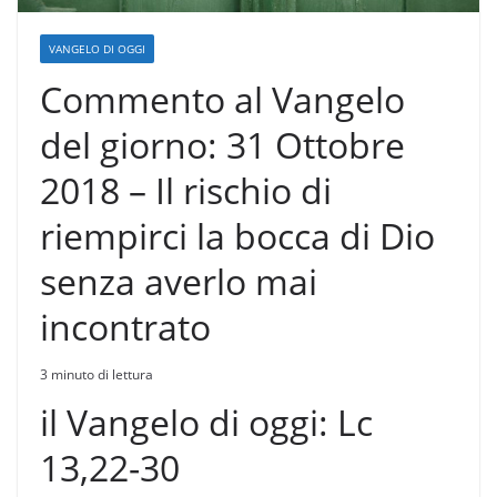
VANGELO DI OGGI
Commento al Vangelo
del giorno: 31 Ottobre
2018 – Il rischio di
riempirci la bocca di Dio
senza averlo mai
incontrato
3 minuto di lettura
il Vangelo di oggi: Lc
13,22-30