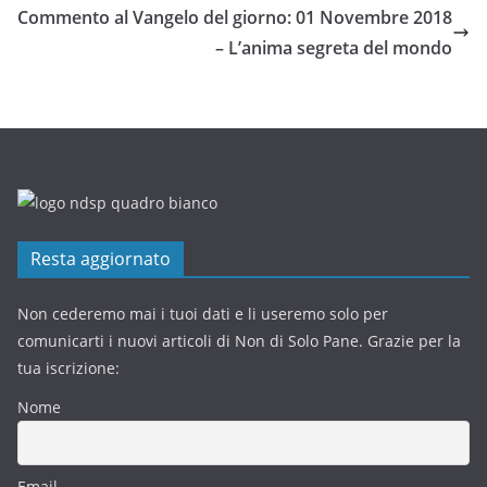
Commento al Vangelo del giorno: 01 Novembre 2018
– L’anima segreta del mondo
Resta aggiornato
Non cederemo mai i tuoi dati e li useremo solo per
comunicarti i nuovi articoli di Non di Solo Pane. Grazie per la
tua iscrizione:
Nome
Email