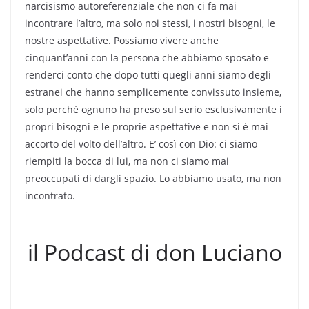
narcisismo autoreferenziale che non ci fa mai
incontrare l’altro, ma solo noi stessi, i nostri bisogni, le
nostre aspettative. Possiamo vivere anche
cinquant’anni con la persona che abbiamo sposato e
renderci conto che dopo tutti quegli anni siamo degli
estranei che hanno semplicemente convissuto insieme,
solo perché ognuno ha preso sul serio esclusivamente i
propri bisogni e le proprie aspettative e non si è mai
accorto del volto dell’altro. E’ così con Dio: ci siamo
riempiti la bocca di lui, ma non ci siamo mai
preoccupati di dargli spazio. Lo abbiamo usato, ma non
incontrato.
il Podcast di don Luciano