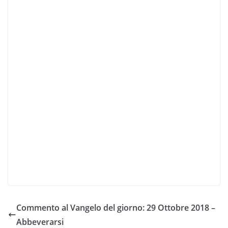
Commento al Vangelo del giorno: 29 Ottobre 2018 –
Abbeverarsi