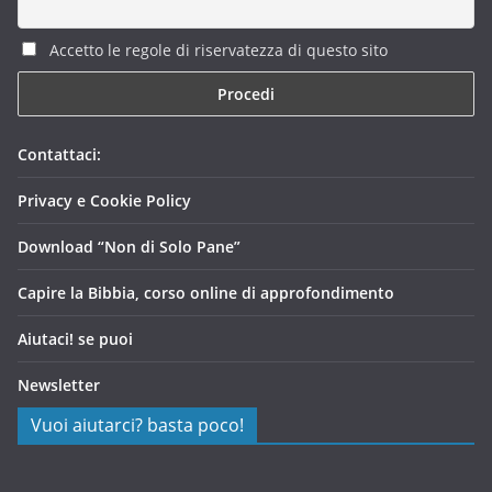
Accetto le regole di riservatezza di questo sito
Contattaci:
Privacy e Cookie Policy
Download “Non di Solo Pane”
Capire la Bibbia, corso online di approfondimento
Aiutaci! se puoi
Newsletter
Vuoi aiutarci? basta poco!