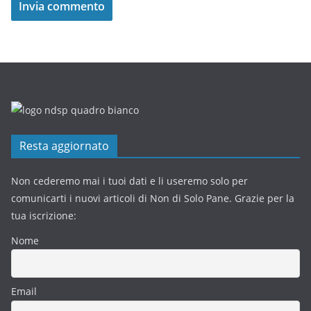
Resta aggiornato
Non cederemo mai i tuoi dati e li useremo solo per
comunicarti i nuovi articoli di Non di Solo Pane. Grazie per la
tua iscrizione:
Nome
Email