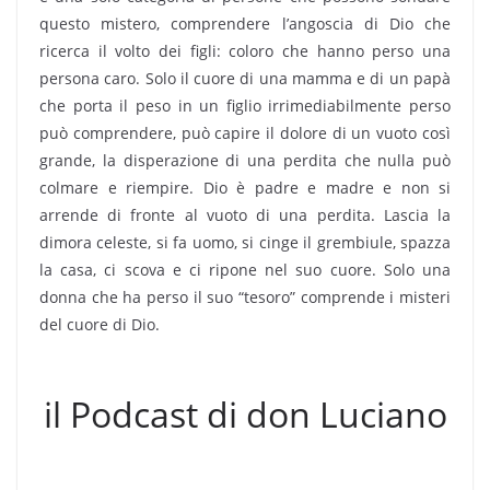
questo mistero, comprendere l’angoscia di Dio che
ricerca il volto dei figli: coloro che hanno perso una
persona caro. Solo il cuore di una mamma e di un papà
che porta il peso in un figlio irrimediabilmente perso
può comprendere, può capire il dolore di un vuoto così
grande, la disperazione di una perdita che nulla può
colmare e riempire. Dio è padre e madre e non si
arrende di fronte al vuoto di una perdita. Lascia la
dimora celeste, si fa uomo, si cinge il grembiule, spazza
la casa, ci scova e ci ripone nel suo cuore. Solo una
donna che ha perso il suo “tesoro” comprende i misteri
del cuore di Dio.
il Podcast di don Luciano