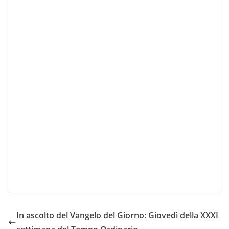
In ascolto del Vangelo del Giorno: Giovedì della XXXI