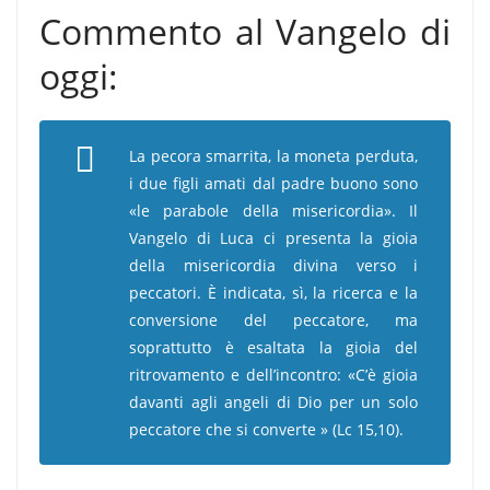
Commento al Vangelo di
oggi:
La pecora smarrita, la moneta perduta,
i due figli amati dal padre buono sono
«le parabole della misericordia». Il
Vangelo di Luca ci presenta la gioia
della misericordia divina verso i
peccatori. È indicata, sì, la ricerca e la
conversione del peccatore, ma
soprattutto è esaltata la gioia del
ritrovamento e dell’incontro: «C’è gioia
davanti agli angeli di Dio per un solo
peccatore che si converte » (Lc 15,10).