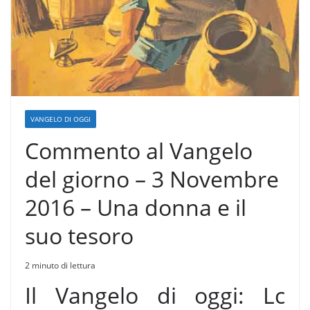
VANGELO DI OGGI
Commento al Vangelo
del giorno – 3 Novembre
2016 – Una donna e il
suo tesoro
2 minuto di lettura
Il Vangelo di oggi: Lc