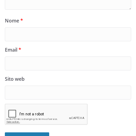
Nome
*
Email
*
Sito web