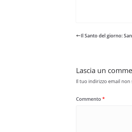
Il Santo del giorno: Sa
Lascia un comm
Il tuo indirizzo email non
Commento
*