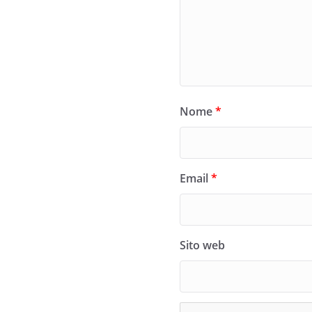
Nome
*
Email
*
Sito web