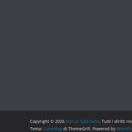
Copyright © 2026
Non di Solo Pane
. Tutti i diritti ri
Tema:
ColorMag
di ThemeGrill. Powered by
WordPr