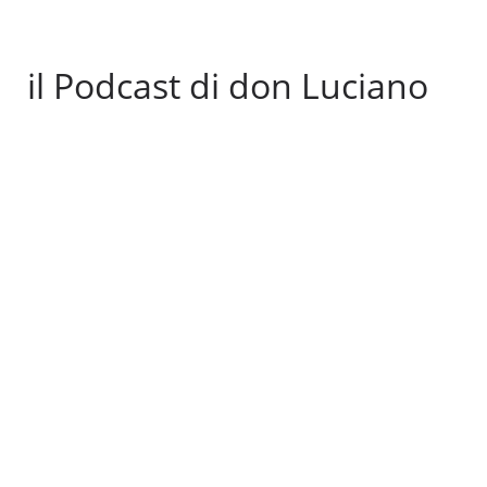
il Podcast di don Luciano