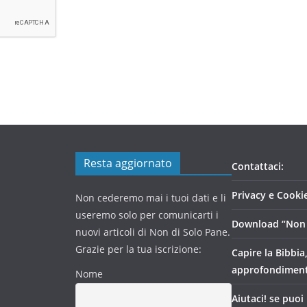
Resta aggiornato
Contattaci:
Privacy e Cookie
Non cederemo mai i tuoi dati e li
useremo solo per comunicarti i
Download “Non 
nuovi articoli di Non di Solo Pane.
Grazie per la tua iscrizione:
Capire la Bibbia
approfondimen
Nome
Aiutaci! se puoi