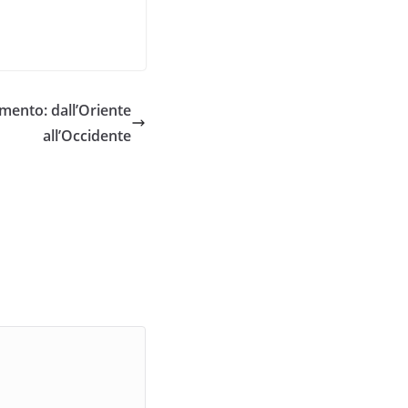
mento: dall’Oriente
all’Occidente