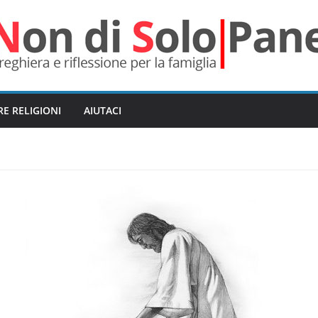
RE RELIGIONI
AIUTACI