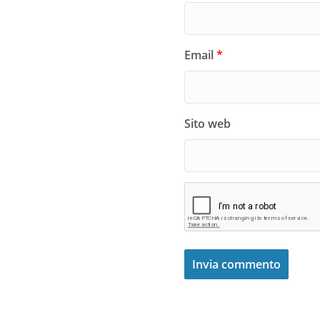
Email
*
Sito web