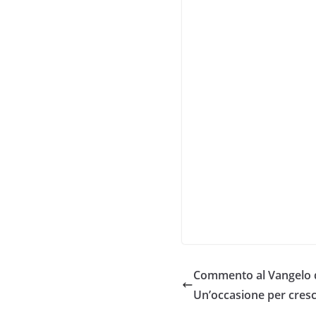
Commento al Vangelo de
Un’occasione per cres