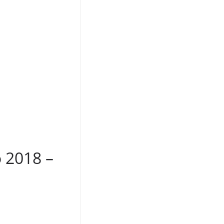
 2018 –