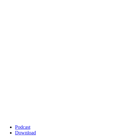
Podcast
Download