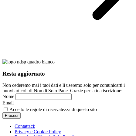
Resta aggiornato
Non cederemo mai i tuoi dati e li useremo solo per comunicarti i
nuovi articoli di Non di Solo Pane. Grazie per la tua iscrizione:
Nome
Email
Accetto le regole di riservatezza di questo sito
Contattaci:
Privacy e Cookie Policy