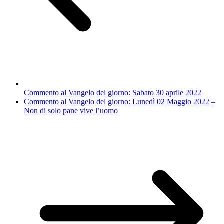
Commento al Vangelo del giorno: Sabato 30 aprile 2022
Commento al Vangelo del giorno: Lunedì 02 Maggio 2022 –
Non di solo pane vive l’uomo