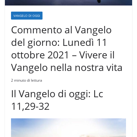
VANGELO DI OGGI
Commento al Vangelo
del giorno: Lunedì 11
ottobre 2021 – Vivere il
Vangelo nella nostra vita
2 minuto di lettura
Il Vangelo di oggi: Lc
11,29-32