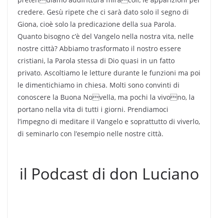
credere. Gesù ripete che ci sarà dato solo il segno di
Giona, cioè solo la predicazione della sua Parola.
Quanto bisogno c’è del Vangelo nella nostra vita, nelle
nostre città? Abbiamo trasformato il nostro essere
cristiani, la Parola stessa di Dio quasi in un fatto
privato. Ascoltiamo le letture durante le funzioni ma poi
le dimentichiamo in chiesa. Molti sono convinti di
conoscere la Buona Novella, ma pochi la vivono, la
portano nella vita di tutti i giorni. Prendiamoci
l’impegno di meditare il Vangelo e soprattutto di viverlo,
di seminarlo con l’esempio nelle nostre città.
il Podcast di don Luciano