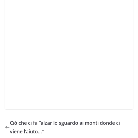
Ciò che ci fa “alzar lo sguardo ai monti donde ci
viene l’aiuto…”