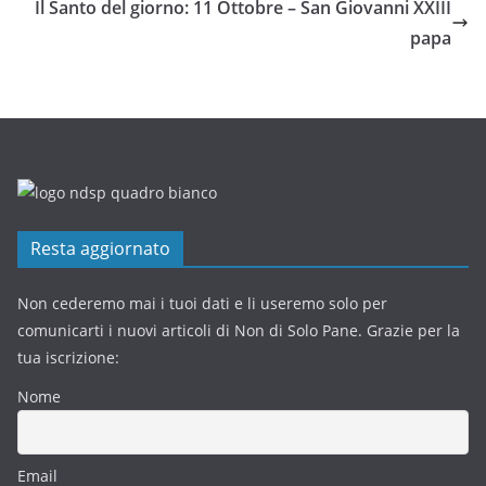
Il Santo del giorno: 11 Ottobre – San Giovanni XXIII
papa
Resta aggiornato
Non cederemo mai i tuoi dati e li useremo solo per
comunicarti i nuovi articoli di Non di Solo Pane. Grazie per la
tua iscrizione:
Nome
Email