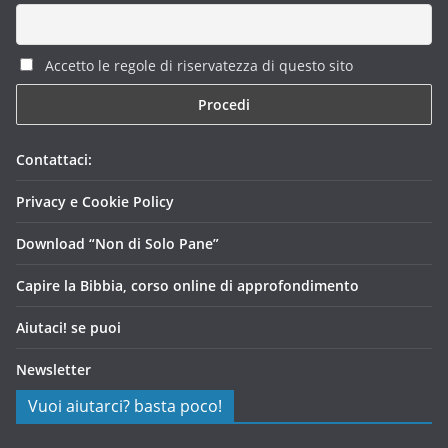
Accetto le regole di riservatezza di questo sito
Contattaci:
Privacy e Cookie Policy
Download “Non di Solo Pane”
Capire la Bibbia, corso online di approfondimento
Aiutaci! se puoi
Newsletter
Vuoi aiutarci? basta poco!