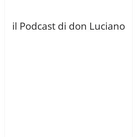
il Podcast di don Luciano