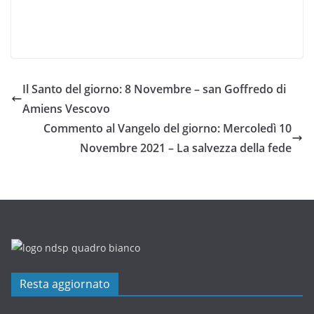
Il Santo del giorno: 8 Novembre – san Goffredo di
Amiens Vescovo
Commento al Vangelo del giorno: Mercoledì 10
Novembre 2021 – La salvezza della fede
Resta aggiornato