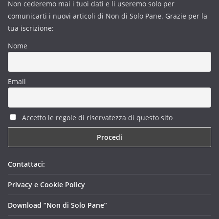
Non cederemo mai i tuoi dati e li useremo solo per
comunicarti i nuovi articoli di Non di Solo Pane. Grazie per la
tua iscrizione:
Nome
Email
Accetto le regole di riservatezza di questo sito
Contattaci:
Privacy e Cookie Policy
Download “Non di Solo Pane”