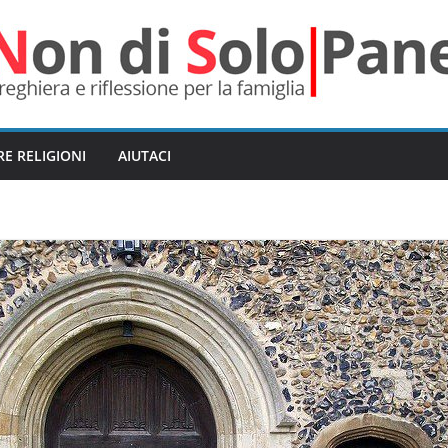
RE RELIGIONI
AIUTACI