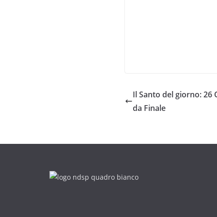
Il Santo del giorno: 2
da Finale