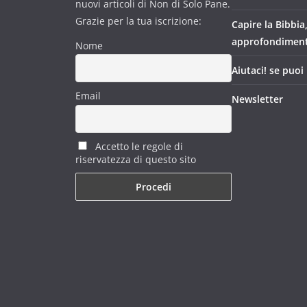
nuovi articoli di Non di Solo Pane.
Grazie per la tua iscrizione:
Capire la Bibbia
approfondimen
Nome
Aiutaci! se puoi
Email
Newsletter
Accetto le regole di
riservatezza di questo sito