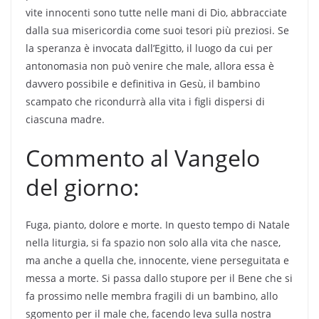
vite innocenti sono tutte nelle mani di Dio, abbracciate
dalla sua misericordia come suoi tesori più preziosi. Se
la speranza è invocata dall’Egitto, il luogo da cui per
antonomasia non può venire che male, allora essa è
davvero possibile e definitiva in Gesù, il bambino
scampato che ricondurrà alla vita i figli dispersi di
ciascuna madre.
Commento al Vangelo
del giorno:
Fuga, pianto, dolore e morte. In questo tempo di Natale
nella liturgia, si fa spazio non solo alla vita che nasce,
ma anche a quella che, innocente, viene perseguitata e
messa a morte. Si passa dallo stupore per il Bene che si
fa prossimo nelle membra fragili di un bambino, allo
sgomento per il male che, facendo leva sulla nostra