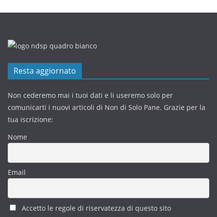
Resta aggiornato
Non cederemo mai i tuoi dati e li useremo solo per
comunicarti i nuovi articoli di Non di Solo Pane. Grazie per la
tua iscrizione:
Nome
Email
Accetto le regole di riservatezza di questo sito