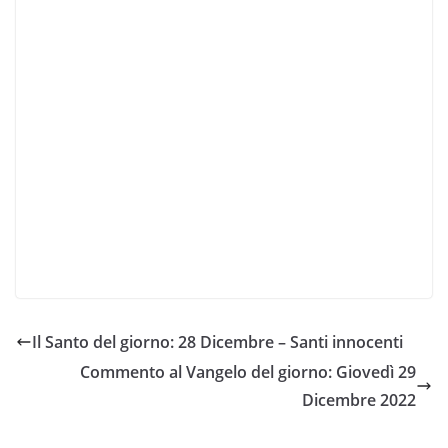
Il Santo del giorno: 28 Dicembre – Santi innocenti
Commento al Vangelo del giorno: Giovedì 29
Dicembre 2022