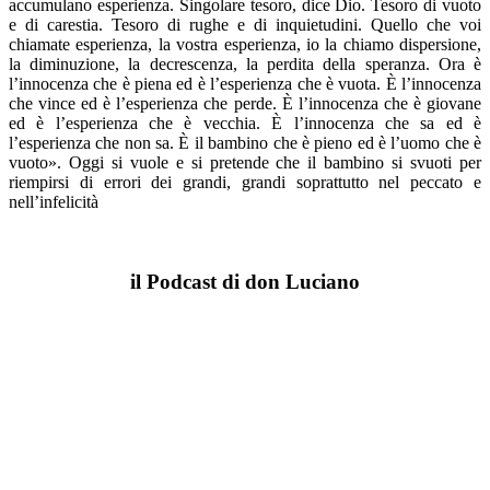
accumulano esperienza. Singolare tesoro, dice Dio. Tesoro di vuoto
e di carestia. Tesoro di rughe e di inquietudini. Quello che voi
chiamate esperienza, la vostra esperienza, io la chiamo dispersione,
la diminuzione, la decrescenza, la perdita della speranza. Ora è
l’innocenza che è piena ed è l’esperienza che è vuota. È l’innocenza
che vince ed è l’esperienza che perde. È l’innocenza che è giovane
ed è l’esperienza che è vecchia. È l’innocenza che sa ed è
l’esperienza che non sa. È il bambino che è pieno ed è l’uomo che è
vuoto». Oggi si vuole e si pretende che il bambino si svuoti per
riempirsi di errori dei grandi, grandi soprattutto nel peccato e
nell’infelicità
il Podcast di don Luciano