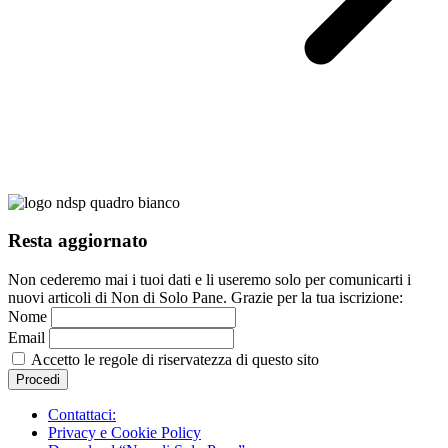
Resta aggiornato
Non cederemo mai i tuoi dati e li useremo solo per comunicarti i
nuovi articoli di Non di Solo Pane. Grazie per la tua iscrizione:
Nome
Email
Accetto le regole di riservatezza di questo sito
Contattaci:
Privacy e Cookie Policy