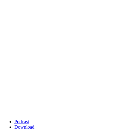
Podcast
Download