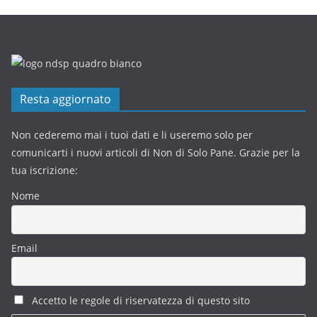
Resta aggiornato
Non cederemo mai i tuoi dati e li useremo solo per
comunicarti i nuovi articoli di Non di Solo Pane. Grazie per la
tua iscrizione:
Nome
Email
Accetto le regole di riservatezza di questo sito