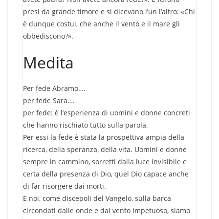
presi da grande timore e si dicevano l’un l’altro: «Chi
è dunque costui, che anche il vento e il mare gli
obbediscono?».
Medita
Per fede Abramo….
per fede Sara….
per fede: è l’esperienza di uomini e donne concreti
che hanno rischiato tutto sulla parola.
Per essi la fede è stata la prospettiva ampia della
ricerca, della speranza, della vita. Uomini e donne
sempre in cammino, sorretti dalla luce invisibile e
certa della presenza di Dio, quel Dio capace anche
di far risorgere dai morti.
E noi, come discepoli del Vangelo, sulla barca
circondati dalle onde e dal vento impetuoso, siamo