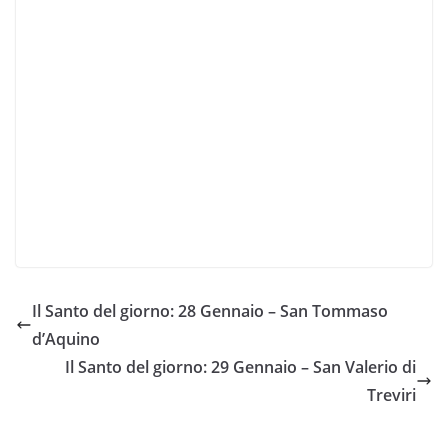
Il Santo del giorno: 28 Gennaio – San Tommaso
d’Aquino
Il Santo del giorno: 29 Gennaio – San Valerio di
Treviri