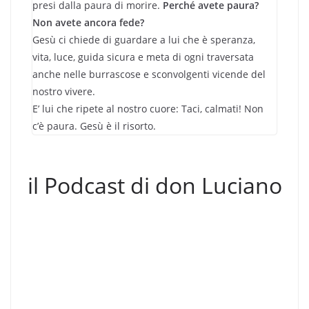
presi dalla paura di morire.
Perché avete paura?
Non avete ancora fede?
Gesù ci chiede di guardare a lui che è speranza,
vita, luce, guida sicura e meta di ogni traversata
anche nelle burrascose e sconvolgenti vicende del
nostro vivere.
E’ lui che ripete al nostro cuore: Taci, calmati! Non
c’è paura. Gesù è il risorto.
il Podcast di don Luciano