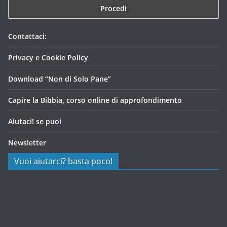
Contattaci:
Privacy e Cookie Policy
Download “Non di Solo Pane”
Capire la Bibbia, corso online di approfondimento
Aiutaci! se puoi
Newsletter
Vuoi aiutarci? basta poco!