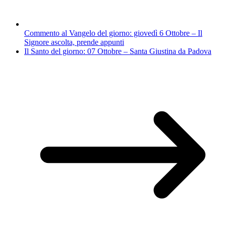
Commento al Vangelo del giorno: giovedì 6 Ottobre – Il
Signore ascolta, prende appunti
Il Santo del giorno: 07 Ottobre – Santa Giustina da Padova