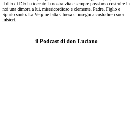
il dito di Dio ha toccato la nostra vita e sempre possiamo costruire in
noi una dimora a lui, misericordioso e clemente, Padre, Figlio e
Spirito santo. La Vergine fatta Chiesa ci insegni a custodire i suoi
misteri.
il Podcast di don Luciano