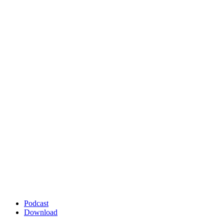
Podcast
Download