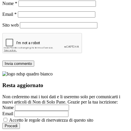
Nome
*
Email
*
Sito web
Resta aggiornato
Non cederemo mai i tuoi dati e li useremo solo per comunicarti i
nuovi articoli di Non di Solo Pane. Grazie per la tua iscrizione:
Nome
Email
Accetto le regole di riservatezza di questo sito