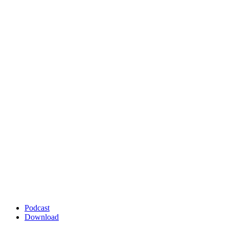
Podcast
Download