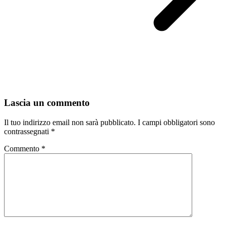
Lascia un commento
Il tuo indirizzo email non sarà pubblicato.
I campi obbligatori sono
contrassegnati
*
Commento
*