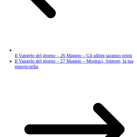
Il Vangelo del giorno – 26 Maggio – Gli ultimi saranno primi
Il Vangelo del giorno – 27 Maggio – Mostraci, Signore, la tua
misericordia