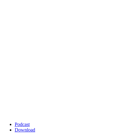
Podcast
Download