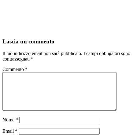
Lascia un commento
Il tuo indirizzo email non sarà pubblicato.
I campi obbligatori sono
contrassegnati
*
Commento
*
Nome
*
Email
*