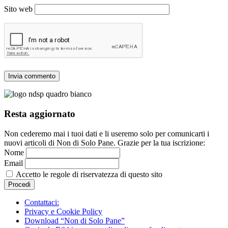
Sito web
Resta aggiornato
Non cederemo mai i tuoi dati e li useremo solo per comunicarti i
nuovi articoli di Non di Solo Pane. Grazie per la tua iscrizione:
Nome
Email
Accetto le regole di riservatezza di questo sito
Contattaci:
Privacy e Cookie Policy
Download “Non di Solo Pane”