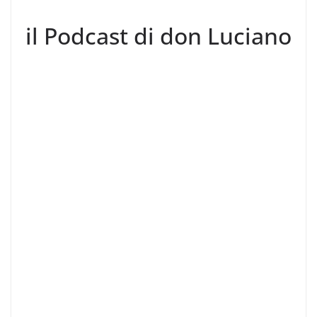
il Podcast di don Luciano