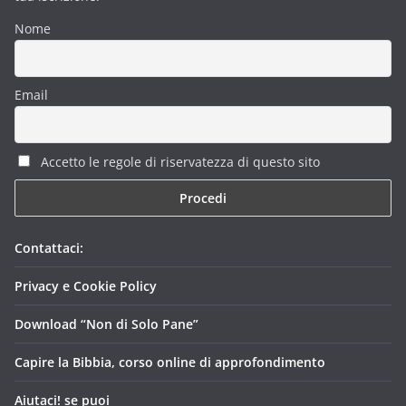
Nome
Email
Accetto le regole di riservatezza di questo sito
Contattaci:
Privacy e Cookie Policy
Download “Non di Solo Pane”
Capire la Bibbia, corso online di approfondimento
Aiutaci! se puoi