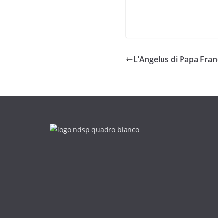
L’Angelus di Papa Fran