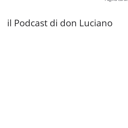
il Podcast di don Luciano