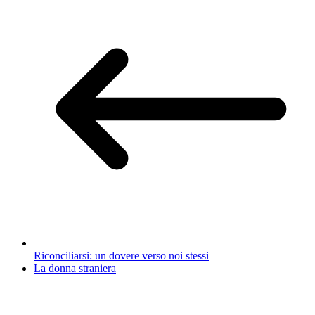
Riconciliarsi: un dovere verso noi stessi
La donna straniera