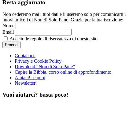
Resta aggiornato
Non cederemo mai i tuoi dati e li useremo solo per comunicarti i
nuovi articoli di Non di Solo Pane. Grazie per la tua iscrizione:
Nome
Email
Accetto le regole di riservatezza di questo sito
Contattaci:
Privacy e Cookie Policy
Download “Non di Solo Pane”
Capire la Bibbia, corso online di approfondimento
Aiutaci! se puoi
Newsletter
Vuoi aiutarci? basta poco!