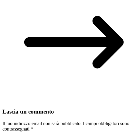
Lascia un commento
Il tuo indirizzo email non sarà pubblicato.
I campi obbligatori sono
contrassegnati
*