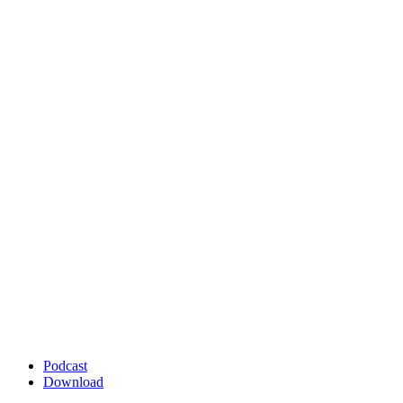
Podcast
Download