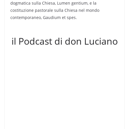
dogmatica sulla Chiesa, Lumen gentium, e la
costituzione pastorale sulla Chiesa nel mondo
contemporaneo, Gaudium et spes.
il Podcast di don Luciano