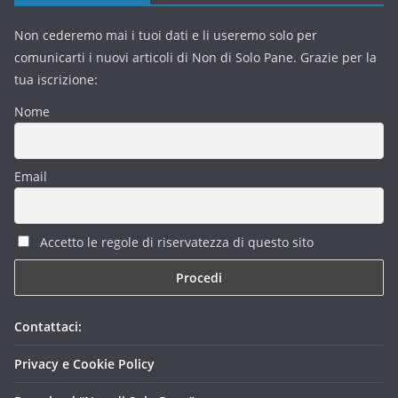
Non cederemo mai i tuoi dati e li useremo solo per
comunicarti i nuovi articoli di Non di Solo Pane. Grazie per la
tua iscrizione:
Nome
Email
Accetto le regole di riservatezza di questo sito
Contattaci:
Privacy e Cookie Policy