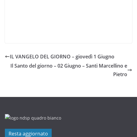
IL VANGELO DEL GIORNO – giovedì 1 Giugno
Il Santo del giorno – 02 Giugno – Santi Marcellino e
Pietro
Resta aggiornato